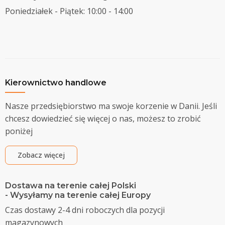
Poniedziałek - Piątek: 10:00 - 14:00
Kierownictwo handlowe
Nasze przedsiębiorstwo ma swoje korzenie w Danii. Jeśli
chcesz dowiedzieć się więcej o nas, możesz to zrobić
poniżej
Zobacz więcej
Dostawa na terenie całej Polski
- Wysyłamy na terenie całej Europy
Czas dostawy 2-4 dni roboczych dla pozycji
magazynowych