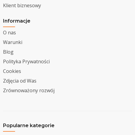
Klient biznesowy
Informacje
O nas
Warunki
Blog
Polityka Prywatności
Cookies
Zdjęcia od Was
Zrównoważony rozwój
Popularne kategorie