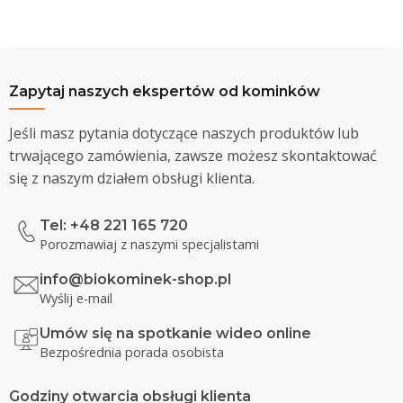
Zapytaj naszych ekspertów od kominków
Jeśli masz pytania dotyczące naszych produktów lub
trwającego zamówienia, zawsze możesz skontaktować
się z naszym działem obsługi klienta.
Tel: +48 221 165 720
Porozmawiaj z naszymi specjalistami
info@biokominek-shop.pl
Wyślij e-mail
Umów się na spotkanie wideo online
Bezpośrednia porada osobista
Godziny otwarcia obsługi klienta