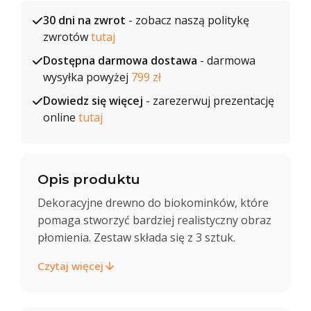
30 dni na zwrot
- zobacz naszą politykę
zwrotów
tutaj
Dostępna darmowa dostawa
- darmowa
wysyłka powyżej
799 zł
Dowiedz się więcej
- zarezerwuj prezentację
online
tutaj
Opis produktu
Dekoracyjne drewno do biokominków, które
pomaga stworzyć bardziej realistyczny obraz
płomienia. Zestaw składa się z 3 sztuk.
Czytaj więcej