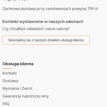
Darmowa dostawa przy zamówieniach powyżej 799 zł
Kominki wystawione w naszych salonach
Czy chciałbyś odwiedzić nasze salony?
Skontaktuj się z naszym działem obsługi klienta
Obsługa klienta
Kontakt
Dostawa
Wymiana i Zwrot
Gwarancja najniższej ceny
FAQ