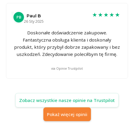
★★★★★
Paul B
PB
26 Sty 2025
Doskonałe doświadczenie zakupowe.
Fantastyczna obsługa klienta i doskonały
produkt, który przybył dobrze zapakowany i bez
uszkodzeń. Zdecydowanie poleciłbym tę firmę.
via Opinie Trustpilot
Zobacz wszystkie nasze opinie na Trustpilot
Pokaż więcej opinii