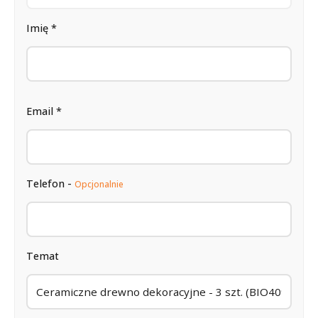
Imię *
Email *
Telefon -
Opcjonalnie
Temat