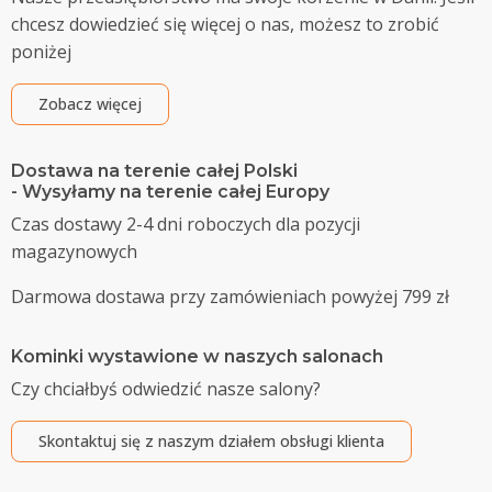
chcesz dowiedzieć się więcej o nas, możesz to zrobić
poniżej
Zobacz więcej
Dostawa na terenie całej Polski
- Wysyłamy na terenie całej Europy
Czas dostawy 2-4 dni roboczych dla pozycji
magazynowych
Darmowa dostawa przy zamówieniach powyżej 799 zł
Kominki wystawione w naszych salonach
Czy chciałbyś odwiedzić nasze salony?
Skontaktuj się z naszym działem obsługi klienta