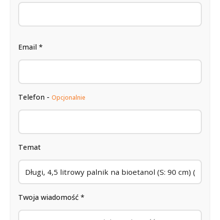
Email *
Telefon -
Opcjonalnie
Temat
Twoja wiadomość *