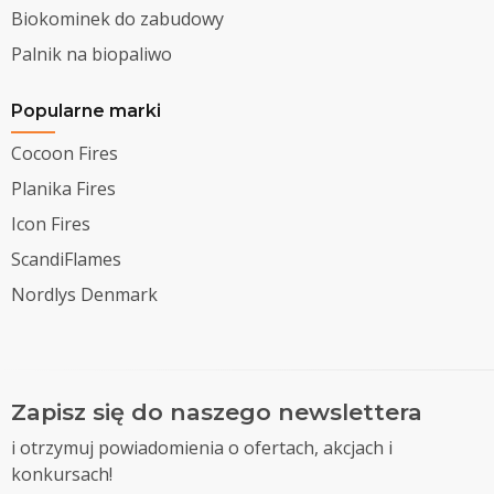
Biokominek do zabudowy
Palnik na biopaliwo
Popularne marki
Cocoon Fires
Planika Fires
Icon Fires
ScandiFlames
Nordlys Denmark
Zapisz się do naszego newslettera
i otrzymuj powiadomienia o ofertach, akcjach i
konkursach!