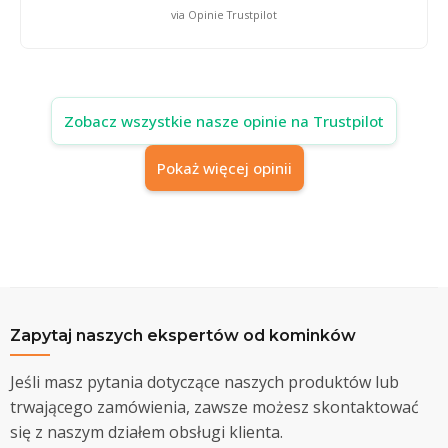
via Opinie Trustpilot
Zobacz wszystkie nasze opinie na Trustpilot
Pokaż więcej opinii
Zapytaj naszych ekspertów od kominków
Jeśli masz pytania dotyczące naszych produktów lub
trwającego zamówienia, zawsze możesz skontaktować
się z naszym działem obsługi klienta.