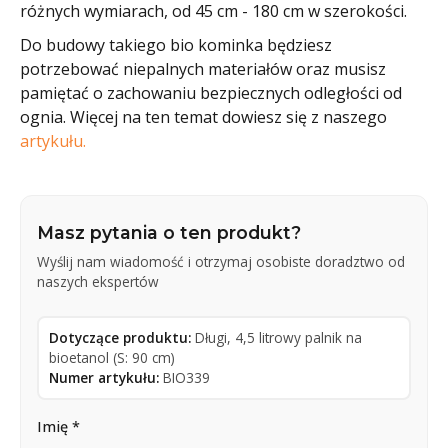
różnych wymiarach, od 45 cm - 180 cm w szerokości.
Do budowy takiego bio kominka będziesz
potrzebować niepalnych materiałów oraz musisz
pamiętać o zachowaniu bezpiecznych odległości od
ognia. Więcej na ten temat dowiesz się z naszego
artykułu.
Masz pytania o ten produkt?
Wyślij nam wiadomość i otrzymaj osobiste doradztwo od
naszych ekspertów
Dotyczące produktu:
Długi, 4,5 litrowy palnik na
bioetanol (S: 90 cm)
Numer artykułu:
BIO339
Imię *