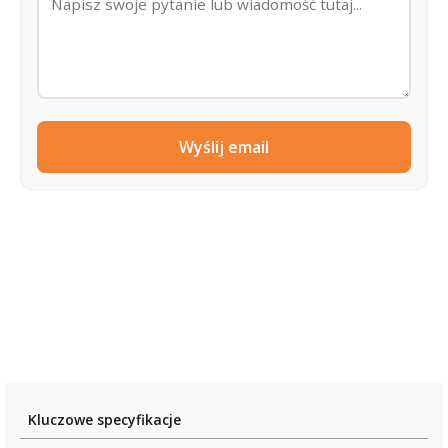
Wyślij email
Kluczowe specyfikacje