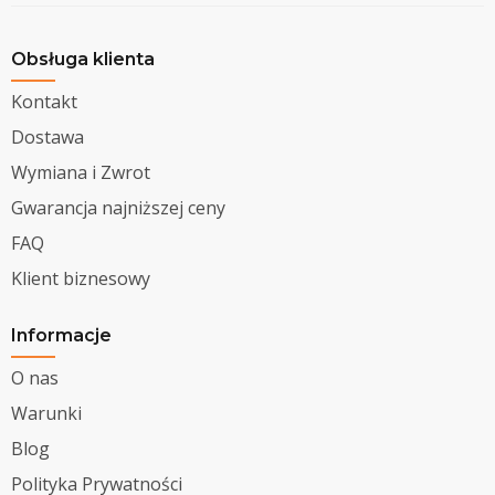
Obsługa klienta
Kontakt
Dostawa
Wymiana i Zwrot
Gwarancja najniższej ceny
FAQ
Klient biznesowy
Informacje
O nas
Warunki
Blog
Polityka Prywatności