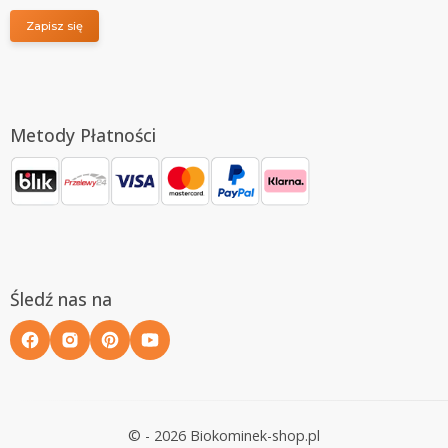
Zapisz się
Metody Płatności
Śledź nas na
© - 2026 Biokominek-shop.pl