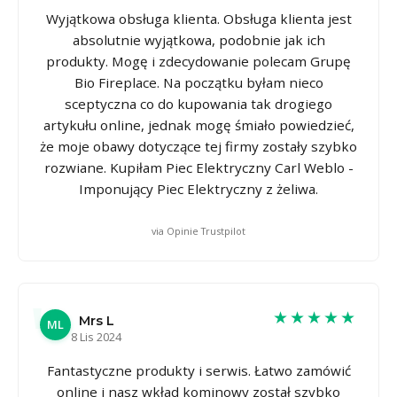
Wyjątkowa obsługa klienta. Obsługa klienta jest
absolutnie wyjątkowa, podobnie jak ich
produkty. Mogę i zdecydowanie polecam Grupę
Bio Fireplace. Na początku byłam nieco
sceptyczna co do kupowania tak drogiego
artykułu online, jednak mogę śmiało powiedzieć,
że moje obawy dotyczące tej firmy zostały szybko
rozwiane. Kupiłam Piec Elektryczny Carl Weblo -
Imponujący Piec Elektryczny z żeliwa.
via Opinie Trustpilot
★★★★★
Mrs L
ML
8 Lis 2024
Fantastyczne produkty i serwis. Łatwo zamówić
online i nasz wkład kominowy został szybko