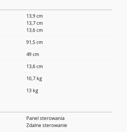
13,9 cm
13,7 cm
13,6 cm
91,5 cm
49 cm
13,6 cm
10,7 kg
13 kg
Panel sterowania
Zdalne sterowanie