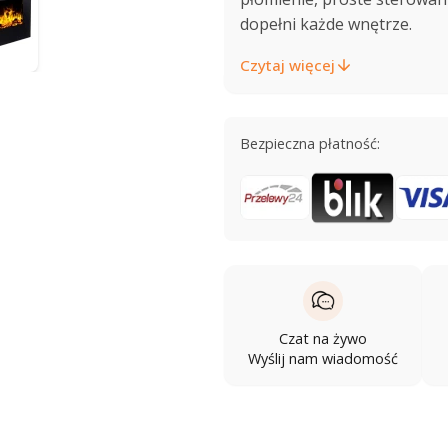
dopełni każde wnętrze.
Czytaj więcej
Bezpieczna płatność:
Czat na żywo
Wyślij nam wiadomość