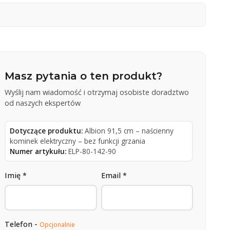
Masz pytania o ten produkt?
Wyślij nam wiadomość i otrzymaj osobiste doradztwo
od naszych ekspertów
Dotyczące produktu:
Albion 91,5 cm – naścienny
kominek elektryczny – bez funkcji grzania
Numer artykułu:
ELP-80-142-90
Imię *
Email *
Telefon -
Opcjonalnie