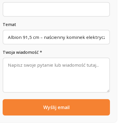
Temat
Twoja wiadomość *
Wyślij email