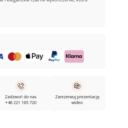
Zadzwoń do nas
Zarezerwuj prezentację
+48 221 165 720
wideo