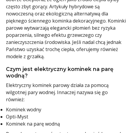
często zbyt gorący. Artykuły hybrydowe są
nowoczesną oraz ekologiczną alternatywą dla
pięknego ściennego kominka dekoracyjnego. Kominki
parowe wytwarzają elegancki płomień bez ryzyka
poparzenia, silnego efektu grzewczego czy
zanieczyszczenia środowiska. Jeśli nadal chcą jednak
Państwo uzyskać trochę ciepła, oferujemy również
modele z grzałką.
Czym jest elektryczny kominek na parę
wodną?
Elektryczny kominek parowy działa za pomocą
wilgotnej pary wodnej. Innaczej nazywa się go
również:
Kominek wodny
Opti-Myst
Kominek na parę wodną