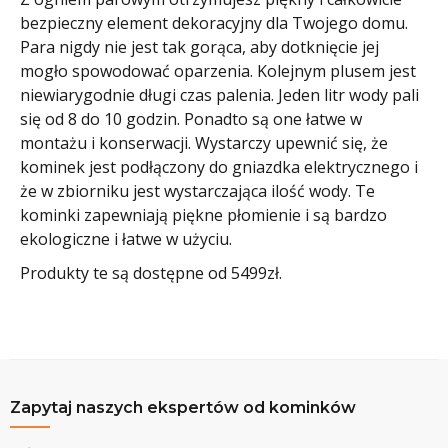
bezpieczny element dekoracyjny dla Twojego domu.
Para nigdy nie jest tak gorąca, aby dotknięcie jej
mogło spowodować oparzenia. Kolejnym plusem jest
niewiarygodnie długi czas palenia. Jeden litr wody pali
się od 8 do 10 godzin. Ponadto są one łatwe w
montażu i konserwacji. Wystarczy upewnić się, że
kominek jest podłączony do gniazdka elektrycznego i
że w zbiorniku jest wystarczająca ilość wody. Te
kominki zapewniają piękne płomienie i są bardzo
ekologiczne i łatwe w użyciu.
Produkty te są dostępne od 5499zł.
Zapytaj naszych ekspertów od kominków