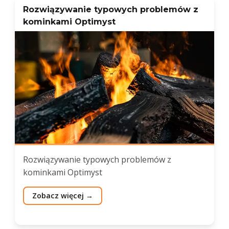
Rozwiązywanie typowych problemów z
kominkami Optimyst
Rozwiązywanie typowych problemów z
kominkami Optimyst
Zobacz więcej