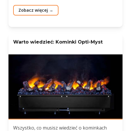
Zobacz więcej
Warto wiedzieć: Kominki Opti-Myst
Wszystko, co musisz wiedzieć o kominkach