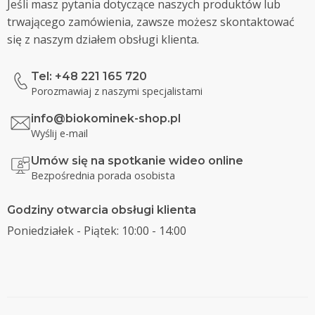
Jeśli masz pytania dotyczące naszych produktów lub
trwającego zamówienia, zawsze możesz skontaktować
się z naszym działem obsługi klienta.
Tel: +48 221 165 720
Porozmawiaj z naszymi specjalistami
info@biokominek-shop.pl
Wyślij e-mail
Umów się na spotkanie wideo online
Bezpośrednia porada osobista
Godziny otwarcia obsługi klienta
Poniedziałek - Piątek: 10:00 - 14:00