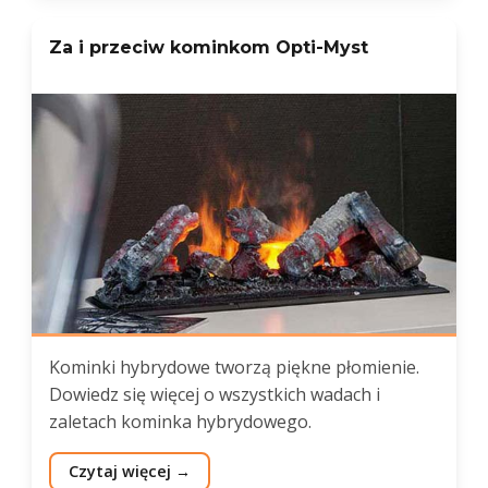
Za i przeciw kominkom Opti-Myst
Kominki hybrydowe tworzą piękne płomienie.
Dowiedz się więcej o wszystkich wadach i
zaletach kominka hybrydowego.
Czytaj więcej