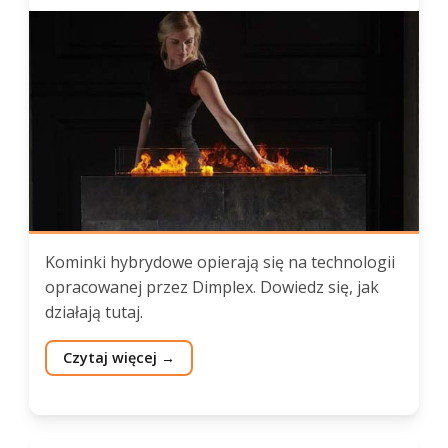
Kominki hybrydowe opierają się na technologii
opracowanej przez Dimplex. Dowiedz się, jak
działają tutaj.
Czytaj więcej