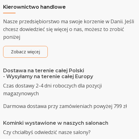
Kierownictwo handlowe
Nasze przedsiębiorstwo ma swoje korzenie w Danii. Jeśli
chcesz dowiedzieć się więcej o nas, możesz to zrobić
poniżej
Zobacz więcej
Dostawa na terenie całej Polski
- Wysyłamy na terenie całej Europy
Czas dostawy 2-4 dni roboczych dla pozycji
magazynowych
Darmowa dostawa przy zamówieniach powyżej 799 zł
Kominki wystawione w naszych salonach
Czy chciałbyś odwiedzić nasze salony?