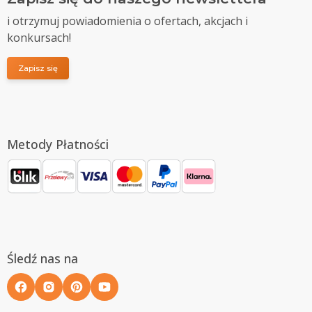
i otrzymuj powiadomienia o ofertach, akcjach i
konkursach!
Zapisz się
Metody Płatności
Śledź nas na