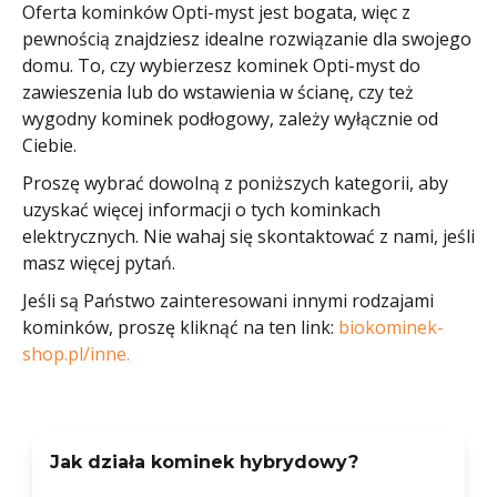
Oferta kominków Opti-myst jest bogata, więc z
pewnością znajdziesz idealne rozwiązanie dla swojego
domu. To, czy wybierzesz kominek Opti-myst do
zawieszenia lub do wstawienia w ścianę, czy też
wygodny kominek podłogowy, zależy wyłącznie od
Ciebie.
Proszę wybrać dowolną z poniższych kategorii, aby
uzyskać więcej informacji o tych kominkach
elektrycznych. Nie wahaj się skontaktować z nami, jeśli
masz więcej pytań.
Jeśli są Państwo zainteresowani innymi rodzajami
kominków, proszę kliknąć na ten link:
biokominek-
shop.pl/inne.
Jak działa kominek hybrydowy?