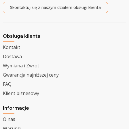
Skontaktuj się z naszym działem obsługi klienta
Obsługa klienta
Kontakt
Dostawa
Wymiana i Zwrot
Gwarancja najniższej ceny
FAQ
Klient biznesowy
Informacje
O nas
Warunki