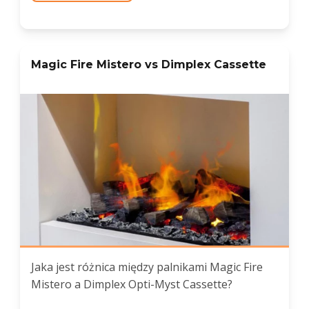
Magic Fire Mistero vs Dimplex Cassette
Jaka jest różnica między palnikami Magic Fire
Mistero a Dimplex Opti-Myst Cassette?