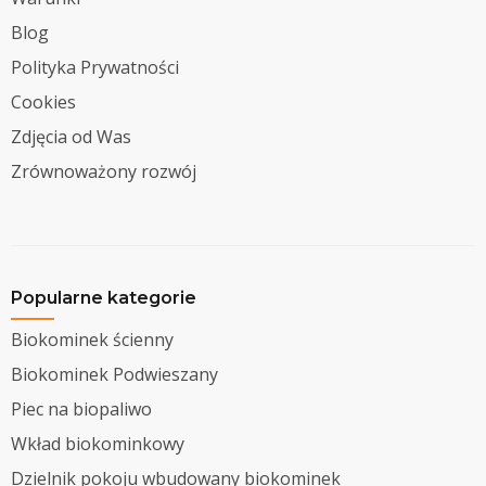
Blog
Polityka Prywatności
Cookies
Zdjęcia od Was
Zrównoważony rozwój
Popularne kategorie
Biokominek ścienny
Biokominek Podwieszany
Piec na biopaliwo
Wkład biokominkowy
Dzielnik pokoju wbudowany biokominek