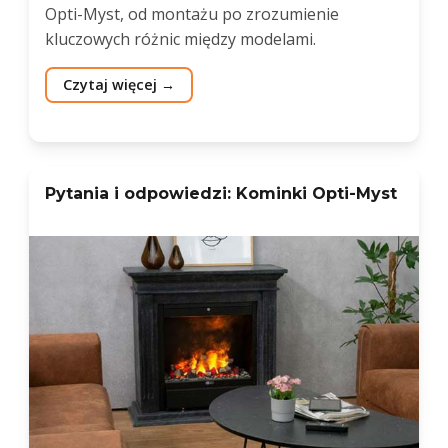
Opti-Myst, od montażu po zrozumienie
kluczowych różnic między modelami.
Czytaj więcej
Pytania i odpowiedzi: Kominki Opti-Myst