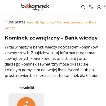
Tutaj jesteś
›
Kominek Ogrodowy
Kominek zewnętrzny - Bank
wiedzy
Kominek zewnętrzny - Bank wiedzy
Witaj w naszym banku wiedzy dotyczącym kominków
zewnętrznych. Znajdziesz tutaj informacje na temat
zewnętrznych kominków, jak one działają oraz
dlaczego kominek zewnetrzny może okazać się
kolejnym pomysłem na twojej liście życzeń - lub po
prostu stwierdzisz , że nie jest to kominek dla Ciebie.
Poradniki