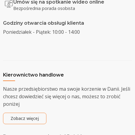
Umów się na spotkanie wideo online
Bezpośrednia porada osobista
Godziny otwarcia obsługi klienta
Poniedziałek - Piątek: 10:00 - 14:00
Kierownictwo handlowe
Nasze przedsiębiorstwo ma swoje korzenie w Danii. Jeśli
chcesz dowiedzieć się więcej o nas, możesz to zrobić
poniżej
Zobacz więcej