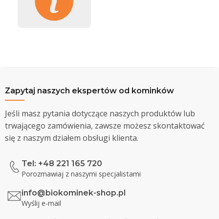
Zapytaj naszych ekspertów od kominków
Jeśli masz pytania dotyczące naszych produktów lub
trwającego zamówienia, zawsze możesz skontaktować
się z naszym działem obsługi klienta.
Tel: +48 221 165 720
Porozmawiaj z naszymi specjalistami
info@biokominek-shop.pl
Wyślij e-mail