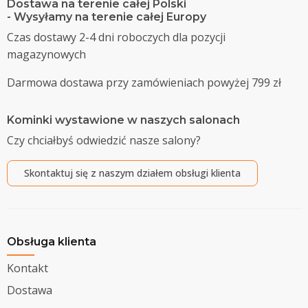
Dostawa na terenie całej Polski
- Wysyłamy na terenie całej Europy
Czas dostawy 2-4 dni roboczych dla pozycji
magazynowych
Darmowa dostawa przy zamówieniach powyżej 799 zł
Kominki wystawione w naszych salonach
Czy chciałbyś odwiedzić nasze salony?
Skontaktuj się z naszym działem obsługi klienta
Obsługa klienta
Kontakt
Dostawa