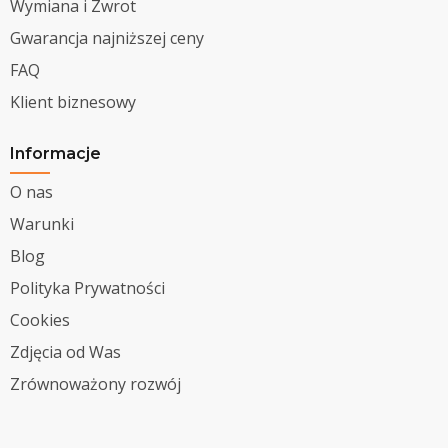
Wymiana i Zwrot
Gwarancja najniższej ceny
FAQ
Klient biznesowy
Informacje
O nas
Warunki
Blog
Polityka Prywatności
Cookies
Zdjęcia od Was
Zrównoważony rozwój