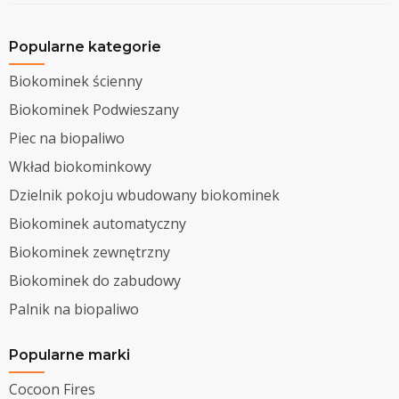
Popularne kategorie
Biokominek ścienny
Biokominek Podwieszany
Piec na biopaliwo
Wkład biokominkowy
Dzielnik pokoju wbudowany biokominek
Biokominek automatyczny
Biokominek zewnętrzny
Biokominek do zabudowy
Palnik na biopaliwo
Popularne marki
Cocoon Fires