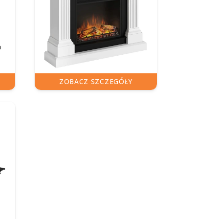
ZOBACZ SZCZEGÓŁY