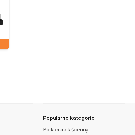
Popularne kategorie
Biokominek ścienny