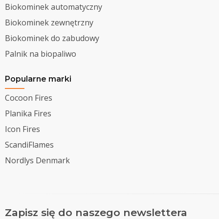
Biokominek automatyczny
Biokominek zewnętrzny
Biokominek do zabudowy
Palnik na biopaliwo
Popularne marki
Cocoon Fires
Planika Fires
Icon Fires
ScandiFlames
Nordlys Denmark
Zapisz się do naszego newslettera