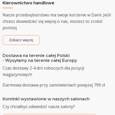
Kierownictwo handlowe
Nasze przedsiębiorstwo ma swoje korzenie w Danii. Jeśli
chcesz dowiedzieć się więcej o nas, możesz to zrobić
poniżej
Zobacz więcej
Dostawa na terenie całej Polski
- Wysyłamy na terenie całej Europy
Czas dostawy 2-4 dni roboczych dla pozycji
magazynowych
Darmowa dostawa przy zamówieniach powyżej 799 zł
Kominki wystawione w naszych salonach
Czy chciałbyś odwiedzić nasze salony?