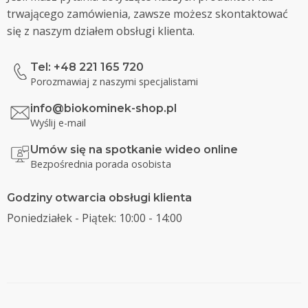
trwającego zamówienia, zawsze możesz skontaktować
się z naszym działem obsługi klienta.
Tel: +48 221 165 720
Porozmawiaj z naszymi specjalistami
info@biokominek-shop.pl
Wyślij e-mail
Umów się na spotkanie wideo online
Bezpośrednia porada osobista
Godziny otwarcia obsługi klienta
Poniedziałek - Piątek: 10:00 - 14:00