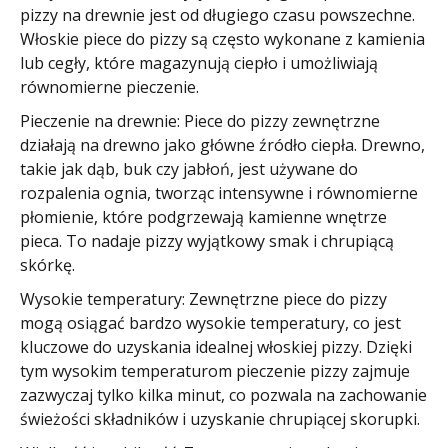
pizzy na drewnie jest od długiego czasu powszechne.
Włoskie piece do pizzy są często wykonane z kamienia
lub cegły, które magazynują ciepło i umożliwiają
równomierne pieczenie.
Pieczenie na drewnie: Piece do pizzy zewnętrzne
działają na drewno jako główne źródło ciepła. Drewno,
takie jak dąb, buk czy jabłoń, jest używane do
rozpalenia ognia, tworząc intensywne i równomierne
płomienie, które podgrzewają kamienne wnętrze
pieca. To nadaje pizzy wyjątkowy smak i chrupiącą
skórkę.
Wysokie temperatury: Zewnętrzne piece do pizzy
mogą osiągać bardzo wysokie temperatury, co jest
kluczowe do uzyskania idealnej włoskiej pizzy. Dzięki
tym wysokim temperaturom pieczenie pizzy zajmuje
zazwyczaj tylko kilka minut, co pozwala na zachowanie
świeżości składników i uzyskanie chrupiącej skorupki.