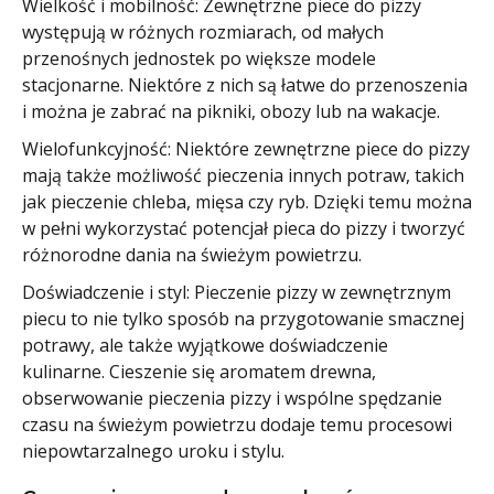
Wielkość i mobilność: Zewnętrzne piece do pizzy
występują w różnych rozmiarach, od małych
przenośnych jednostek po większe modele
stacjonarne. Niektóre z nich są łatwe do przenoszenia
i można je zabrać na pikniki, obozy lub na wakacje.
Wielofunkcyjność: Niektóre zewnętrzne piece do pizzy
mają także możliwość pieczenia innych potraw, takich
jak pieczenie chleba, mięsa czy ryb. Dzięki temu można
w pełni wykorzystać potencjał pieca do pizzy i tworzyć
różnorodne dania na świeżym powietrzu.
Doświadczenie i styl: Pieczenie pizzy w zewnętrznym
piecu to nie tylko sposób na przygotowanie smacznej
potrawy, ale także wyjątkowe doświadczenie
kulinarne. Cieszenie się aromatem drewna,
obserwowanie pieczenia pizzy i wspólne spędzanie
czasu na świeżym powietrzu dodaje temu procesowi
niepowtarzalnego uroku i stylu.