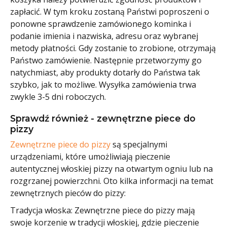
zapłacić. W tym kroku zostaną Państwi poproszeni o
ponowne sprawdzenie zamówionego kominka i
podanie imienia i nazwiska, adresu oraz wybranej
metody płatności. Gdy zostanie to zrobione, otrzymają
Państwo zamówienie. Następnie przetworzymy go
natychmiast, aby produkty dotarły do Państwa tak
szybko, jak to możliwe. Wysyłka zamówienia trwa
zwykle 3-5 dni roboczych.
Sprawdź również - zewnętrzne piece do
pizzy
Zewnętrzne piece do pizzy
są specjalnymi
urządzeniami, które umożliwiają pieczenie
autentycznej włoskiej pizzy na otwartym ogniu lub na
rozgrzanej powierzchni. Oto kilka informacji na temat
zewnętrznych pieców do pizzy:
Tradycja włoska: Zewnętrzne piece do pizzy mają
swoje korzenie w tradycji włoskiej, gdzie pieczenie