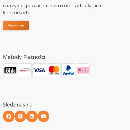
i otrzymuj powiadomienia o ofertach, akcjach i
konkursach!
Zapisz się
Metody Płatności
Śledź nas na