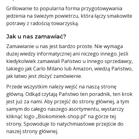
Grillowanie to popularna forma przygotowywania
jedzenia na świeżym powietrzu, która łączy smakowite
potrawy z radością towarzyską.
Jak u nas zamawiać?
Zamawianie u nas jest bardzo proste. Nie wymaga
dużej wiedzy informatycznej ani niczego innego. Jeśli
kiedykolwiek zamawiali Państwo u innego sprzedawcy,
takiego jak Carlo Milano lub Amazon, wiedzą Państwo,
jak łatwo jest złożyć zamówienie.
Przede wszystkim należy wejść na naszą stronę
główną. Odkąd czytają Państwo ten poradnik, ten krok
jest już za nami. Aby przejść do strony głównej, a tym
samym do całego naszego asortymentu, wystarczy
kliknąć logo „Biokominek-shop.pl” na górze tej
strony. Spowoduje to natychmiastowe przejście do
naszej strony głównej.