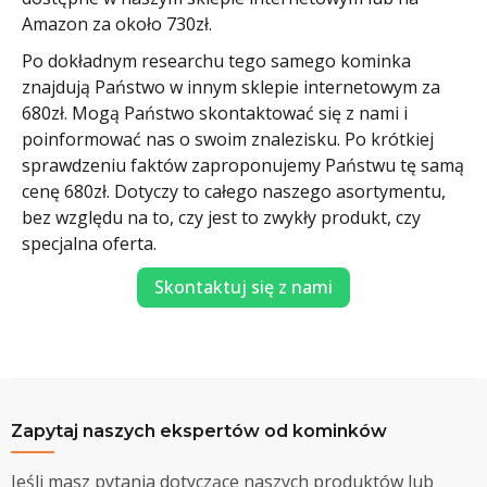
Amazon za około 730zł.
Po dokładnym researchu tego samego kominka
znajdują Państwo w innym sklepie internetowym za
680zł. Mogą Państwo skontaktować się z nami i
poinformować nas o swoim znalezisku. Po krótkiej
sprawdzeniu faktów zaproponujemy Państwu tę samą
cenę 680zł. Dotyczy to całego naszego asortymentu,
bez względu na to, czy jest to zwykły produkt, czy
specjalna oferta.
Skontaktuj się z nami
Zapytaj naszych ekspertów od kominków
Jeśli masz pytania dotyczące naszych produktów lub