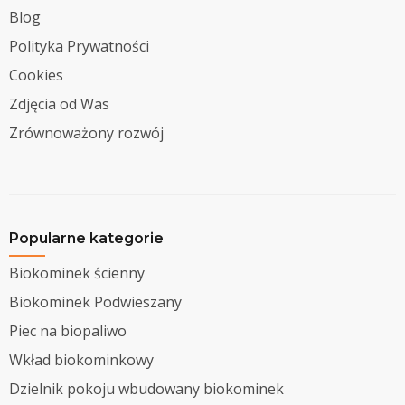
Blog
Polityka Prywatności
Cookies
Zdjęcia od Was
Zrównoważony rozwój
Popularne kategorie
Biokominek ścienny
Biokominek Podwieszany
Piec na biopaliwo
Wkład biokominkowy
Dzielnik pokoju wbudowany biokominek