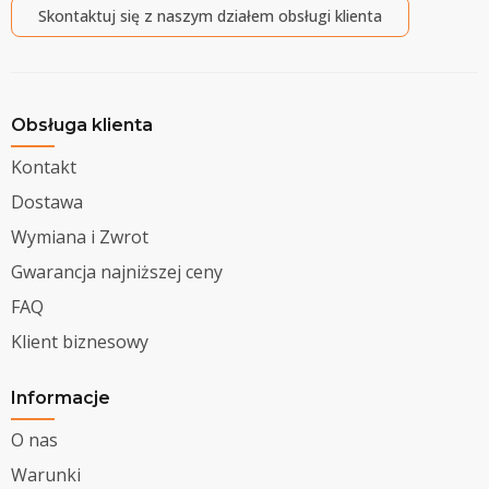
Skontaktuj się z naszym działem obsługi klienta
Obsługa klienta
Kontakt
Dostawa
Wymiana i Zwrot
Gwarancja najniższej ceny
FAQ
Klient biznesowy
Informacje
O nas
Warunki