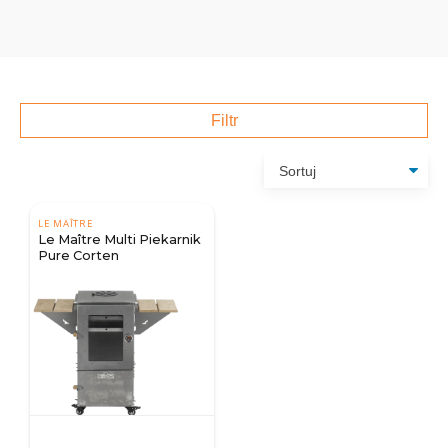
Filtr
LE MAÎTRE
Le Maître Multi Piekarnik
Pure Corten