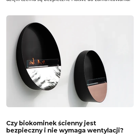
Czy biokominek ścienny jest
bezpieczny i nie wymaga wentylacji?