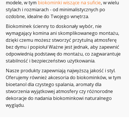
modele, w tym
biokominki wiszące na suficie
, w wielu
stylach i rozmiarach - od minimalistycznych po
ozdobne, idealne do Twojego wnętrza.
Biokominek ścienny to doskonały wybór, nie
wymagający komina ani skomplikowanego montażu,
dzięki czemu możesz stworzyć przytulną atmosferę
bez dymu i popiołu! Ważne jest jednak, aby zapewnić
odpowiednią podstawę do montażu, co zagwarantuje
stabilność i bezpieczeństwo użytkowania.
Nasze produkty zapewniają najwyższą jakość i styl.
Oferujemy również akcesoria do biokominków, w tym
bioetanol dla czystego spalania, aromaty
dla
stworzenia wyjątkowej atmosfery czy różnorodne
dekoracje do nadania biokominkowi naturalnego
wyglądu.