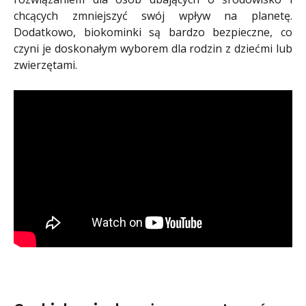
chcących zmniejszyć swój wpływ na planetę.
Dodatkowo, biokominki są bardzo bezpieczne, co
czyni je doskonałym wyborem dla rodzin z dziećmi lub
zwierzętami.