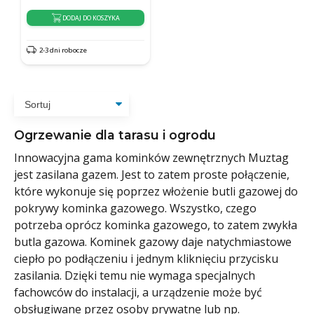
DODAJ DO KOSZYKA
2-3 dni robocze
Ogrzewanie dla tarasu i ogrodu
Innowacyjna gama kominków zewnętrznych Muztag
jest zasilana gazem. Jest to zatem proste połączenie,
które wykonuje się poprzez włożenie butli gazowej do
pokrywy kominka gazowego. Wszystko, czego
potrzeba oprócz kominka gazowego, to zatem zwykła
butla gazowa. Kominek gazowy daje natychmiastowe
ciepło po podłączeniu i jednym kliknięciu przycisku
zasilania. Dzięki temu nie wymaga specjalnych
fachowców do instalacji, a urządzenie może być
obsługiwane przez osoby prywatne lub np.