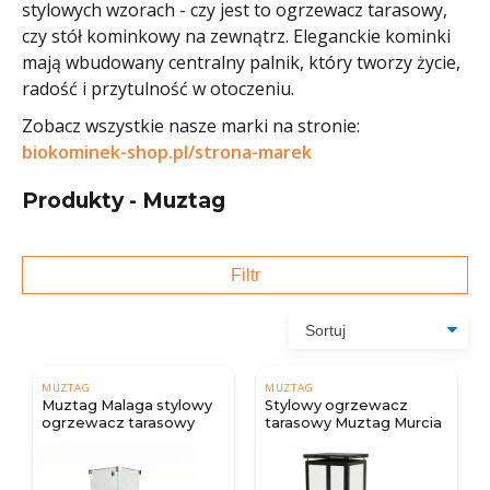
stylowych wzorach - czy jest to ogrzewacz tarasowy,
czy stół kominkowy na zewnątrz. Eleganckie kominki
mają wbudowany centralny palnik, który tworzy życie,
radość i przytulność w otoczeniu.
Zobacz wszystkie nasze marki na stronie:
biokominek-shop.pl/strona-marek
Produkty - Muztag
Filtr
MUZTAG
MUZTAG
Muztag Malaga stylowy
Stylowy ogrzewacz
ogrzewacz tarasowy
tarasowy Muztag Murcia