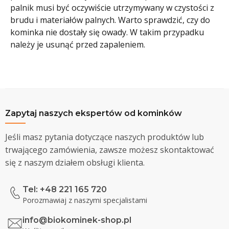
palnik musi być oczywiście utrzymywany w czystości z
brudu i materiałów palnych. Warto sprawdzić, czy do
kominka nie dostały się owady. W takim przypadku
należy je usunąć przed zapaleniem.
Zapytaj naszych ekspertów od kominków
Jeśli masz pytania dotyczące naszych produktów lub
trwającego zamówienia, zawsze możesz skontaktować
się z naszym działem obsługi klienta.
Tel: +48 221 165 720
Porozmawiaj z naszymi specjalistami
info@biokominek-shop.pl