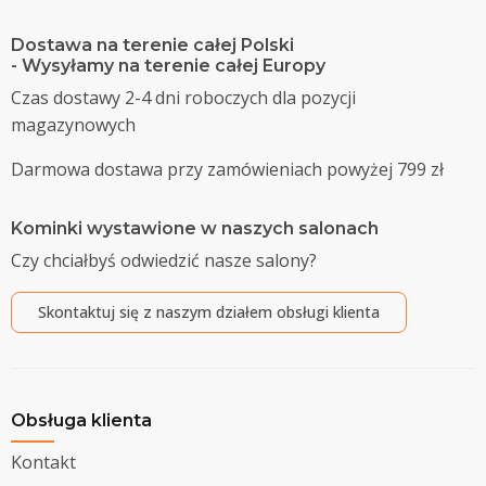
Dostawa na terenie całej Polski
- Wysyłamy na terenie całej Europy
Czas dostawy 2-4 dni roboczych dla pozycji
magazynowych
Darmowa dostawa przy zamówieniach powyżej 799 zł
Kominki wystawione w naszych salonach
Czy chciałbyś odwiedzić nasze salony?
Skontaktuj się z naszym działem obsługi klienta
Obsługa klienta
Kontakt