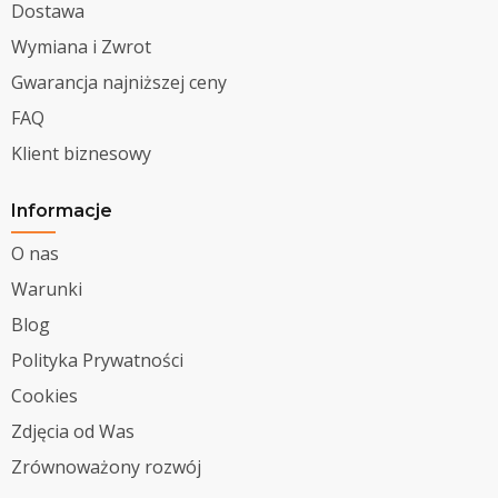
Dostawa
Wymiana i Zwrot
Gwarancja najniższej ceny
FAQ
Klient biznesowy
Informacje
O nas
Warunki
Blog
Polityka Prywatności
Cookies
Zdjęcia od Was
Zrównoważony rozwój