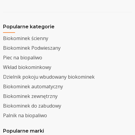
Popularne kategorie
Biokominek ścienny
Biokominek Podwieszany
Piec na biopaliwo
Wkład biokominkowy
Dzielnik pokoju wbudowany biokominek
Biokominek automatyczny
Biokominek zewnętrzny
Biokominek do zabudowy
Palnik na biopaliwo
Popularne marki