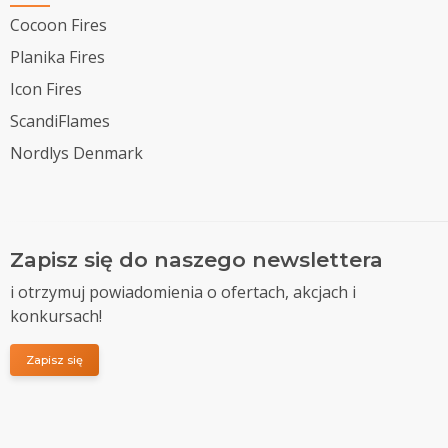
Cocoon Fires
Planika Fires
Icon Fires
ScandiFlames
Nordlys Denmark
Zapisz się do naszego newslettera
i otrzymuj powiadomienia o ofertach, akcjach i
konkursach!
Zapisz się