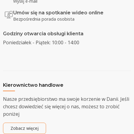
Wyślij e-mail
Umów się na spotkanie wideo online
Bezpośrednia porada osobista
Godziny otwarcia obsługi klienta
Poniedziałek - Piątek: 10:00 - 14:00
Kierownictwo handlowe
Nasze przedsiębiorstwo ma swoje korzenie w Danii. Jeśli
chcesz dowiedzieć się więcej o nas, możesz to zrobić
poniżej
Zobacz więcej