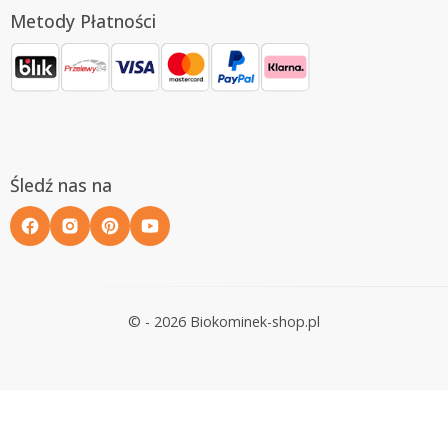
Metody Płatności
Śledź nas na
© - 2026 Biokominek-shop.pl