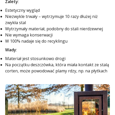
Zalety
:
Estetyczny wygląd
Niezwykle trwały – wytrzymuje 10 razy dłużej niż
zwykła stal
Wytrzymały materiał, podobny do stali nierdzewnej
Nie wymaga konserwacji
W 100% nadaje się do recyklingu
Wady
:
Materiał jest stosunkowo drogi
Na początku deszczówka, która miała kontakt ze stalą
corten, może powodować plamy rdzy, np. na płytkach