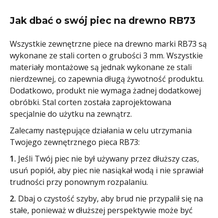
Jak dbać o swój piec na drewno RB73
Wszystkie zewnętrzne piece na drewno marki RB73 są
wykonane ze stali corten o grubości 3 mm. Wszystkie
materiały montażowe są jednak wykonane ze stali
nierdzewnej, co zapewnia długą żywotność produktu.
Dodatkowo, produkt nie wymaga żadnej dodatkowej
obróbki. Stal corten została zaprojektowana
specjalnie do użytku na zewnątrz.
Zalecamy następujące działania w celu utrzymania
Twojego zewnętrznego pieca RB73:
1.
Jeśli Twój piec nie był używany przez dłuższy czas,
usuń popiół, aby piec nie nasiąkał wodą i nie sprawiał
trudności przy ponownym rozpalaniu.
2.
Dbaj o czystość szyby, aby brud nie przypalił się na
stałe, ponieważ w dłuższej perspektywie może być