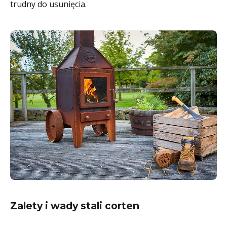
trudny do usunięcia.
Zalety i wady stali corten