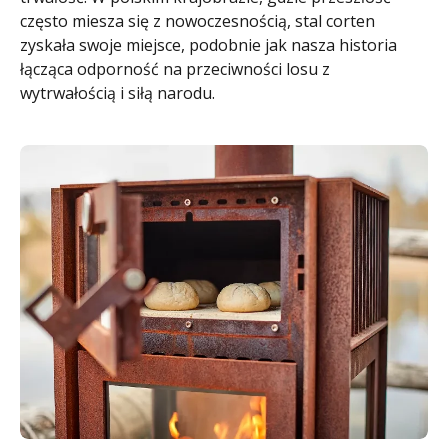
często miesza się z nowoczesnością, stal corten
zyskała swoje miejsce, podobnie jak nasza historia
łącząca odporność na przeciwności losu z
wytrwałością i siłą narodu.