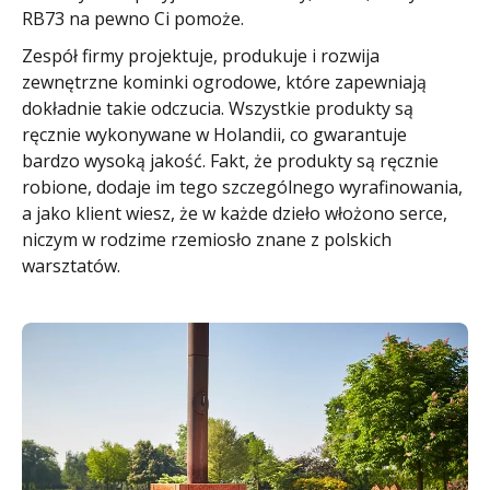
RB73 na pewno Ci pomoże.
Zespół firmy projektuje, produkuje i rozwija
zewnętrzne kominki ogrodowe, które zapewniają
dokładnie takie odczucia. Wszystkie produkty są
ręcznie wykonywane w Holandii, co gwarantuje
bardzo wysoką jakość. Fakt, że produkty są ręcznie
robione, dodaje im tego szczególnego wyrafinowania,
a jako klient wiesz, że w każde dzieło włożono serce,
niczym w rodzime rzemiosło znane z polskich
warsztatów.