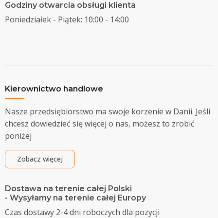
Godziny otwarcia obsługi klienta
Poniedziałek - Piątek: 10:00 - 14:00
Kierownictwo handlowe
Nasze przedsiębiorstwo ma swoje korzenie w Danii. Jeśli
chcesz dowiedzieć się więcej o nas, możesz to zrobić
poniżej
Zobacz więcej
Dostawa na terenie całej Polski
- Wysyłamy na terenie całej Europy
Czas dostawy 2-4 dni roboczych dla pozycji