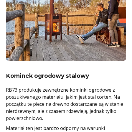
Kominek ogrodowy stalowy
RB73 produkuje zewnętrzne kominki ogrodowe z
poszukiwanego materiału, jakim jest stal corten. Na
początku te piece na drewno dostarczane są w stanie
nierdzewnym, ale z czasem rdzewieją, jednak tylko
powierzchniowo.
Materiał ten jest bardzo odporny na warunki