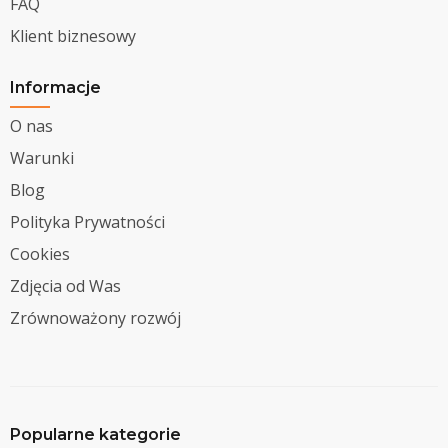
FAQ
Klient biznesowy
Informacje
O nas
Warunki
Blog
Polityka Prywatności
Cookies
Zdjęcia od Was
Zrównoważony rozwój
Popularne kategorie