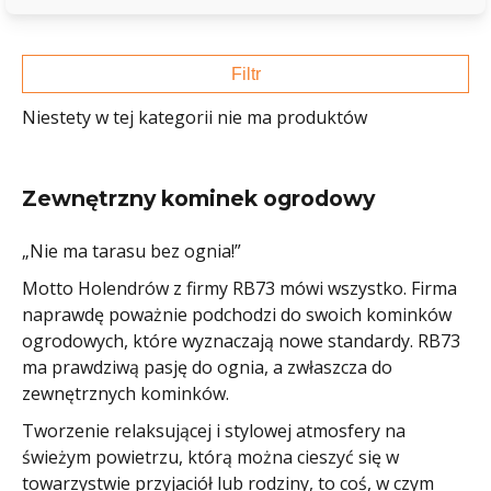
Filtr
Niestety w tej kategorii nie ma produktów
Zewnętrzny kominek ogrodowy
„Nie ma tarasu bez ognia!”
Motto Holendrów z firmy RB73 mówi wszystko. Firma
naprawdę poważnie podchodzi do swoich kominków
ogrodowych, które wyznaczają nowe standardy. RB73
ma prawdziwą pasję do ognia, a zwłaszcza do
zewnętrznych kominków.
Tworzenie relaksującej i stylowej atmosfery na
świeżym powietrzu, którą można cieszyć się w
towarzystwie przyjaciół lub rodziny, to coś, w czym