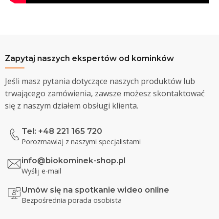
Zapytaj naszych ekspertów od kominków
Jeśli masz pytania dotyczące naszych produktów lub
trwającego zamówienia, zawsze możesz skontaktować
się z naszym działem obsługi klienta.
Tel: +48 221 165 720
Porozmawiaj z naszymi specjalistami
info@biokominek-shop.pl
Wyślij e-mail
Umów się na spotkanie wideo online
Bezpośrednia porada osobista