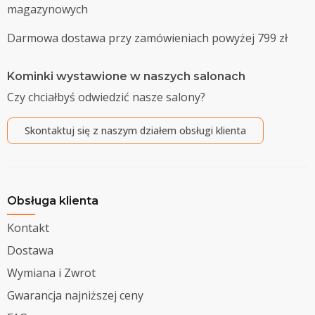
magazynowych
Darmowa dostawa przy zamówieniach powyżej 799 zł
Kominki wystawione w naszych salonach
Czy chciałbyś odwiedzić nasze salony?
Skontaktuj się z naszym działem obsługi klienta
Obsługa klienta
Kontakt
Dostawa
Wymiana i Zwrot
Gwarancja najniższej ceny