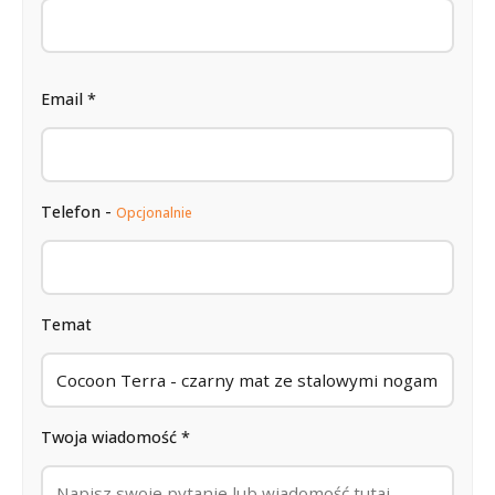
Email *
Telefon -
Opcjonalnie
Temat
Twoja wiadomość *