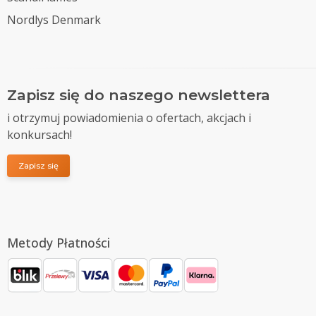
Nordlys Denmark
Zapisz się do naszego newslettera
i otrzymuj powiadomienia o ofertach, akcjach i
konkursach!
Zapisz się
Metody Płatności