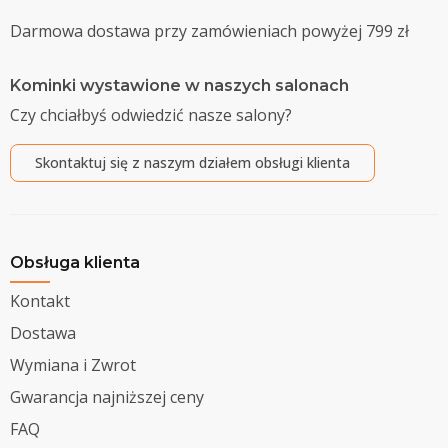
Darmowa dostawa przy zamówieniach powyżej 799 zł
Kominki wystawione w naszych salonach
Czy chciałbyś odwiedzić nasze salony?
Skontaktuj się z naszym działem obsługi klienta
Obsługa klienta
Kontakt
Dostawa
Wymiana i Zwrot
Gwarancja najniższej ceny
FAQ