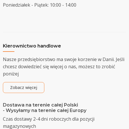
Poniedziałek - Piątek: 10:00 - 14:00
Kierownictwo handlowe
Nasze przedsiębiorstwo ma swoje korzenie w Danii. Jeśli
chcesz dowiedzieć się więcej o nas, możesz to zrobić
poniżej
Zobacz więcej
Dostawa na terenie całej Polski
- Wysyłamy na terenie całej Europy
Czas dostawy 2-4 dni roboczych dla pozycji
magazynowych