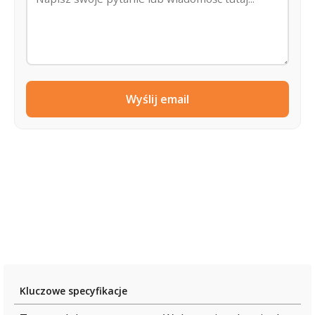
Wyślij email
Kluczowe specyfikacje