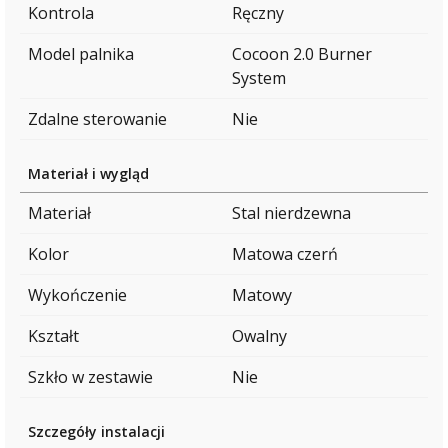
Kontrola
Ręczny
Model palnika
Cocoon 2.0 Burner
System
Zdalne sterowanie
Nie
Materiał i wygląd
Materiał
Stal nierdzewna
Kolor
Matowa czerń
Wykończenie
Matowy
Kształt
Owalny
Szkło w zestawie
Nie
Szczegóły instalacji