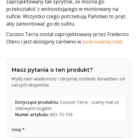
zaprojektowany tak sprytnie, że można go
przekształcić z wolnostojącego w montowany na
suficie. Wszystko czego potrzebują Państwo to pręt,
aby zamontować go do sufitu.
Cocoon Terra został zaprojektowany przez Frederico
Otero i jest dostępny zarówno w
polerowanej stali
.
Masz pytania o ten produkt?
Wyślij nam wiadomość i otrzymaj osobiste doradztwo od
naszych ekspertów
Dotyczące produktu:
Cocoon Terra - czarny mat ze
stalowymi nogami
Numer artykułu:
BIO-70-105
Imię *