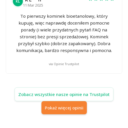
KL
11 Mar 2025
To pierwszy kominek bioetanolowy, który
kupuję, więc naprawdę doceniłem pomocne
porady (i wiele przydatnych pytań FAQ na
stronie) bez presji sprzedażowej. Kominek
przybył szybko (dobrze zapakowany). Dobra
komunikacja, bardzo responsywna i pomocna.
via Opinie Trustpilot
Zobacz wszystkie nasze opinie na Trustpilot
Pokaż więcej opinii