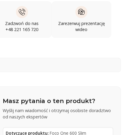
Zadzwoń do nas
Zarezerwuj prezentację
+48 221 165 720
wideo
Masz pytania o ten produkt?
Wyślij nam wiadomość i otrzymaj osobiste doradztwo
od naszych ekspertów
Dotyczące produktu:
Foco One 600 Slim