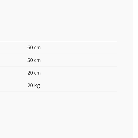
60 cm
50 cm
20 cm
20 kg