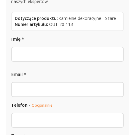
naszych ekspertów
Dotyczące produktu:
Kamienie dekoracyjne - Szare
Numer artykułu:
OUT-20-113
Imię *
Email *
Telefon -
Opcjonalnie