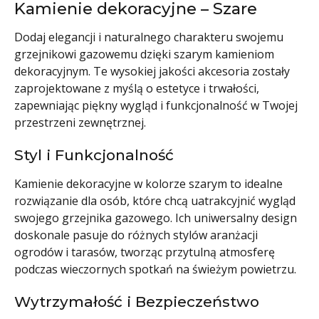
Kamienie dekoracyjne – Szare
Dodaj elegancji i naturalnego charakteru swojemu
grzejnikowi gazowemu dzięki szarym kamieniom
dekoracyjnym. Te wysokiej jakości akcesoria zostały
zaprojektowane z myślą o estetyce i trwałości,
zapewniając piękny wygląd i funkcjonalność w Twojej
przestrzeni zewnętrznej.
Styl i Funkcjonalność
Kamienie dekoracyjne w kolorze szarym to idealne
rozwiązanie dla osób, które chcą uatrakcyjnić wygląd
swojego grzejnika gazowego. Ich uniwersalny design
doskonale pasuje do różnych stylów aranżacji
ogrodów i tarasów, tworząc przytulną atmosferę
podczas wieczornych spotkań na świeżym powietrzu.
Wytrzymałość i Bezpieczeństwo