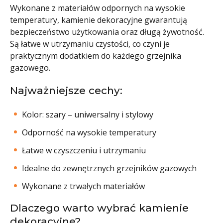
Wykonane z materiałów odpornych na wysokie
temperatury, kamienie dekoracyjne gwarantują
bezpieczeństwo użytkowania oraz długą żywotność.
Są łatwe w utrzymaniu czystości, co czyni je
praktycznym dodatkiem do każdego grzejnika
gazowego.
Najważniejsze cechy:
Kolor: szary – uniwersalny i stylowy
Odporność na wysokie temperatury
Łatwe w czyszczeniu i utrzymaniu
Idealne do zewnętrznych grzejników gazowych
Wykonane z trwałych materiałów
Dlaczego warto wybrać kamienie
dekoracyjne?