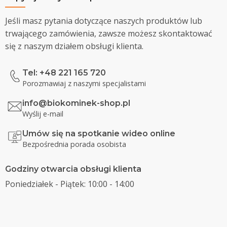
Jeśli masz pytania dotyczące naszych produktów lub
trwającego zamówienia, zawsze możesz skontaktować
się z naszym działem obsługi klienta.
Tel: +48 221 165 720
Porozmawiaj z naszymi specjalistami
info@biokominek-shop.pl
Wyślij e-mail
Umów się na spotkanie wideo online
Bezpośrednia porada osobista
Godziny otwarcia obsługi klienta
Poniedziałek - Piątek: 10:00 - 14:00