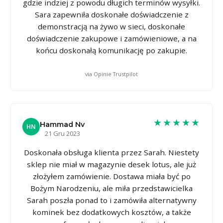
gdzie indziej z powodu długich terminów wysyłki.
Sara zapewniła doskonałe doświadczenie z
demonstracją na żywo w sieci, doskonałe
doświadczenie zakupowe i zamówieniowe, a na
końcu doskonałą komunikację po zakupie.
via Opinie Trustpilot
★★★★★
Hammad Nv
HN
21 Gru 2023
Doskonała obsługa klienta przez Sarah. Niestety
sklep nie miał w magazynie desek lotus, ale już
złożyłem zamówienie. Dostawa miała być po
Bożym Narodzeniu, ale miła przedstawicielka
Sarah poszła ponad to i zamówiła alternatywny
kominek bez dodatkowych kosztów, a także