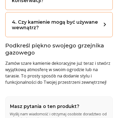
konserwacji?
4. Czy kamienie mogą być używane
wewnątrz?
Podkreśl piękno swojego grzejnika
gazowego
Zamów szare kamienie dekoracyjne już teraz i stwórz
wyjątkową atmosferę w swoim ogrodzie lub na
tarasie. To prosty sposób na dodanie stylu i
funkcjonalności do Twojej przestrzeni zewnętrznej!
Masz pytania o ten produkt?
Wyślij nam wiadomość i otrzymaj osobiste doradztwo od