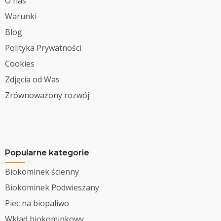
O nas
Warunki
Blog
Polityka Prywatności
Cookies
Zdjęcia od Was
Zrównoważony rozwój
Popularne kategorie
Biokominek ścienny
Biokominek Podwieszany
Piec na biopaliwo
Wkład biokominkowy