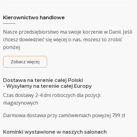
Kierownictwo handlowe
Nasze przedsiębiorstwo ma swoje korzenie w Danii. Jeśli
chcesz dowiedzieć się więcej o nas, możesz to zrobić
poniżej
Zobacz więcej
Dostawa na terenie całej Polski
- Wysyłamy na terenie całej Europy
Czas dostawy 2-4 dni roboczych dla pozycji
magazynowych
Darmowa dostawa przy zamówieniach powyżej 799 zł
Kominki wystawione w naszych salonach