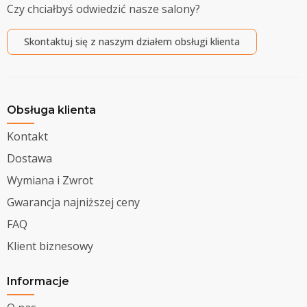
Czy chciałbyś odwiedzić nasze salony?
Skontaktuj się z naszym działem obsługi klienta
Obsługa klienta
Kontakt
Dostawa
Wymiana i Zwrot
Gwarancja najniższej ceny
FAQ
Klient biznesowy
Informacje