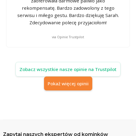
zaoferowała darmowe paliwo jako
rekompensatę. Bardzo zadowolony z tego
serwisu i miłego gestu. Bardzo dziękuję Sarah.
Zdecydowanie polecę przyjaciołom!
via Opinie Trustpilot
Zobacz wszystkie nasze opinie na Trustpilot
Pokaż więcej opinii
Zapytaj naszych ekspertów od kominków