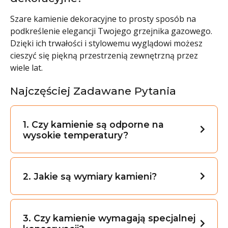
Szare kamienie dekoracyjne to prosty sposób na
podkreślenie elegancji Twojego grzejnika gazowego.
Dzięki ich trwałości i stylowemu wyglądowi możesz
cieszyć się piękną przestrzenią zewnętrzną przez
wiele lat.
Najczęściej Zadawane Pytania
1. Czy kamienie są odporne na
wysokie temperatury?
2. Jakie są wymiary kamieni?
3. Czy kamienie wymagają specjalnej