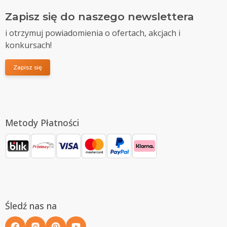
Zapisz się do naszego newslettera
i otrzymuj powiadomienia o ofertach, akcjach i
konkursach!
Zapisz się
Metody Płatności
Śledź nas na