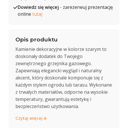
Dowiedz się więcej
- zarezerwuj prezentację
online
tutaj
Opis produktu
Kamienie dekoracyjne w kolorze szarym to
doskonały dodatek do Twojego
zewnętrznego grzejnika gazowego.
Zapewniają elegancki wygląd i naturalny
akcent, który doskonale komponuje się z
każdym stylem ogrodu lub tarasu. Wykonane
z trwałych materiałów, odporne na wysokie
temperatury, gwarantują estetykę i
bezpieczeństwo użytkowania.
Czytaj więcej