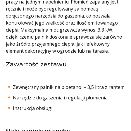
pracy na jednym napełnieniu. Płomień zapalany jest
ręcznie i może być regulowany za pomocą
dołączonego narzędzia do gaszenia, co pozwala
kontrolować jego wielkość oraz ilość emitowanego
ciepła. Maksymalna moc grzewcza wynosi 3,3 kW,
dzięki czemu palnik doskonale sprawdza się zarówno
jako źródło przyjemnego ciepła, jak i efektowny
element dekoracyjny w ogrodzie lub na tarasie.
Zawartość zestawu
Zewnętrzny palnik na bioetanol – 3,5 litra z rantem
Narzędzie do gaszenia i regulacji płomienia
Instrukcja obsługi
Najważniejsze cechy