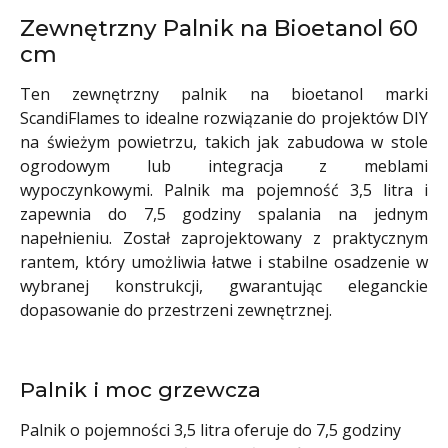
Zewnętrzny Palnik na Bioetanol 60
cm
Ten zewnętrzny palnik na bioetanol marki
ScandiFlames to idealne rozwiązanie do projektów DIY
na świeżym powietrzu, takich jak zabudowa w stole
ogrodowym lub integracja z meblami
wypoczynkowymi. Palnik ma pojemność 3,5 litra i
zapewnia do 7,5 godziny spalania na jednym
napełnieniu. Został zaprojektowany z praktycznym
rantem, który umożliwia łatwe i stabilne osadzenie w
wybranej konstrukcji, gwarantując eleganckie
dopasowanie do przestrzeni zewnętrznej.
Palnik i moc grzewcza
Palnik o pojemności 3,5 litra oferuje do 7,5 godziny