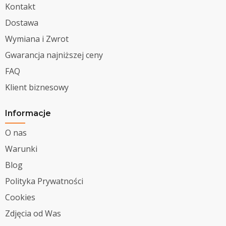
Kontakt
Dostawa
Wymiana i Zwrot
Gwarancja najniższej ceny
FAQ
Klient biznesowy
Informacje
O nas
Warunki
Blog
Polityka Prywatności
Cookies
Zdjęcia od Was