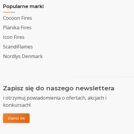
Popularne marki
Cocoon Fires
Planika Fires
Icon Fires
ScandiFlames
Nordlys Denmark
Zapisz się do naszego newslettera
i otrzymuj powiadomienia o ofertach, akcjach i
konkursach!
Zapisz się