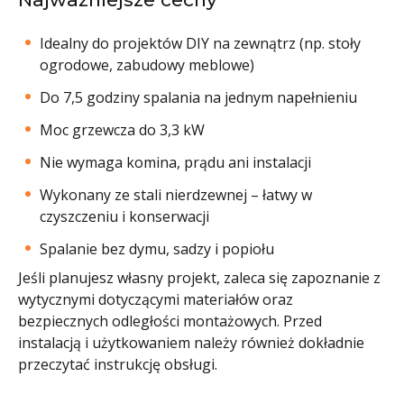
Idealny do projektów DIY na zewnątrz (np. stoły
ogrodowe, zabudowy meblowe)
Do 7,5 godziny spalania na jednym napełnieniu
Moc grzewcza do 3,3 kW
Nie wymaga komina, prądu ani instalacji
Wykonany ze stali nierdzewnej – łatwy w
czyszczeniu i konserwacji
Spalanie bez dymu, sadzy i popiołu
Jeśli planujesz własny projekt, zaleca się zapoznanie z
wytycznymi dotyczącymi materiałów oraz
bezpiecznych odległości montażowych. Przed
instalacją i użytkowaniem należy również dokładnie
przeczytać instrukcję obsługi.