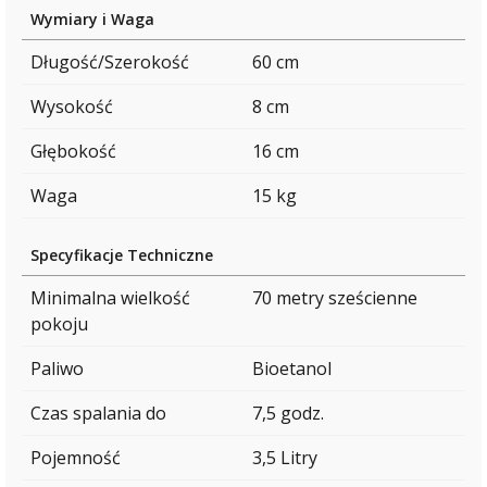
Wymiary i Waga
Długość/Szerokość
60 cm
Wysokość
8 cm
Głębokość
16 cm
Waga
15 kg
Specyfikacje Techniczne
Minimalna wielkość
70 metry sześcienne
pokoju
Paliwo
Bioetanol
Czas spalania do
7,5 godz.
Pojemność
3,5 Litry