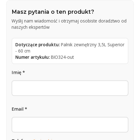
Masz pytania o ten produkt?
Wyślij nam wiadomość i otrzymaj osobiste doradztwo od
naszych ekspertów
Dotyczące produktu:
Palnik zewnętrzny 3,5L Superior
- 60 cm
Numer artykułu:
BIO324-out
Imię *
Email *