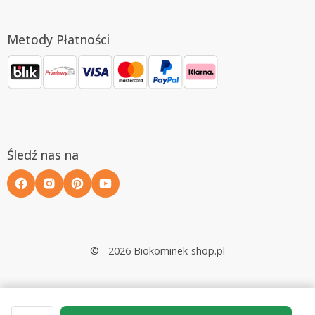
Metody Płatności
Śledź nas na
© - 2026 Biokominek-shop.pl