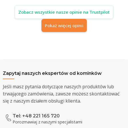
Zobacz wszystkie nasze opinie na Trustpilot
Pokaż więcej opinii
Zapytaj naszych ekspertów od kominków
Jeśli masz pytania dotyczące naszych produktów lub
trwającego zamówienia, zawsze możesz skontaktować
się z naszym działem obsługi klienta.
Tel: +48 221 165 720
Porozmawiaj z naszymi specjalistami