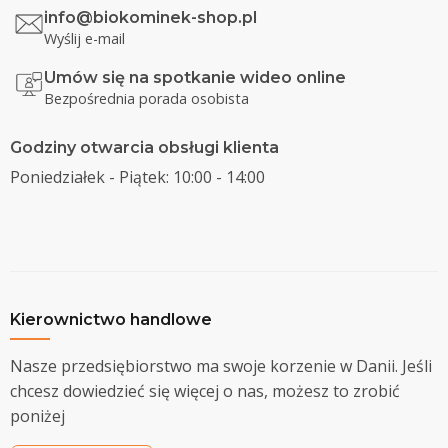
info@biokominek-shop.pl
Wyślij e-mail
Umów się na spotkanie wideo online
Bezpośrednia porada osobista
Godziny otwarcia obsługi klienta
Poniedziałek - Piątek: 10:00 - 14:00
Kierownictwo handlowe
Nasze przedsiębiorstwo ma swoje korzenie w Danii. Jeśli
chcesz dowiedzieć się więcej o nas, możesz to zrobić
poniżej