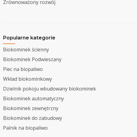
Zrównoważony rozwój
Popularne kategorie
Biokominek ścienny
Biokominek Podwieszany
Piec na biopaliwo
Wkład biokominkowy
Dzielnik pokoju wbudowany biokominek
Biokominek automatyczny
Biokominek zewnętrzny
Biokominek do zabudowy
Palnik na biopaliwo