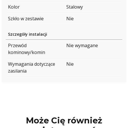
Kolor
Stalowy
Szkło w zestawie
Nie
Szczegóły instalacji
Przewód
Nie wymagane
kominowy/komin
Wymagania dotyczące
Nie
zasilania
Może Cię również