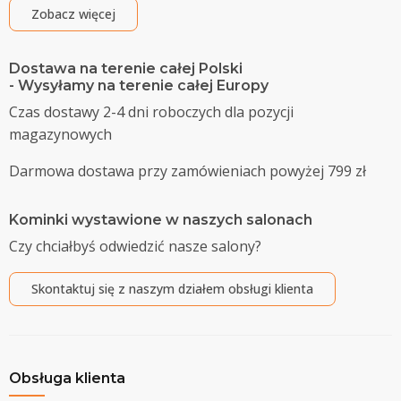
Zobacz więcej
Dostawa na terenie całej Polski
- Wysyłamy na terenie całej Europy
Czas dostawy 2-4 dni roboczych dla pozycji
magazynowych
Darmowa dostawa przy zamówieniach powyżej 799 zł
Kominki wystawione w naszych salonach
Czy chciałbyś odwiedzić nasze salony?
Skontaktuj się z naszym działem obsługi klienta
Obsługa klienta