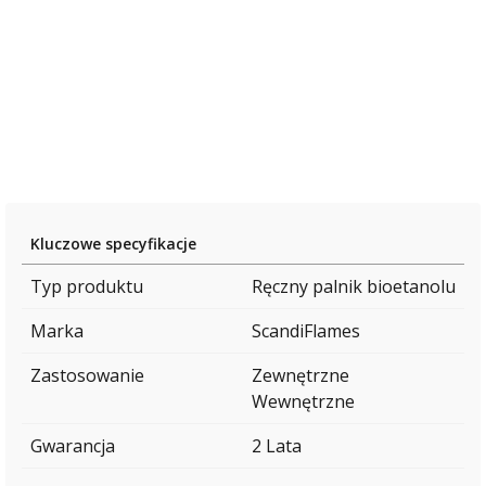
Kluczowe specyfikacje
Typ produktu
Ręczny palnik bioetanolu
Marka
ScandiFlames
Zastosowanie
Zewnętrzne
Wewnętrzne
Gwarancja
2 Lata