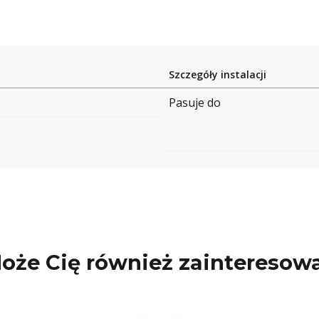
Szczegóły instalacji
Pasuje do
oże Cię również zainteresow