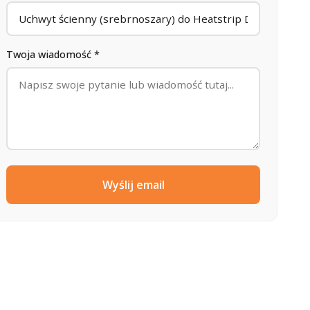
Twoja wiadomość *
Wyślij email