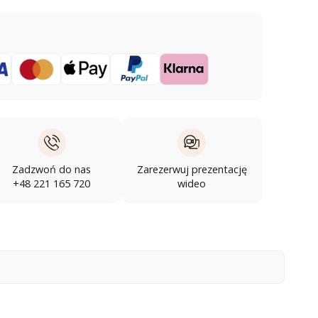
Zadzwoń do nas
Zarezerwuj prezentację
+48 221 165 720
wideo