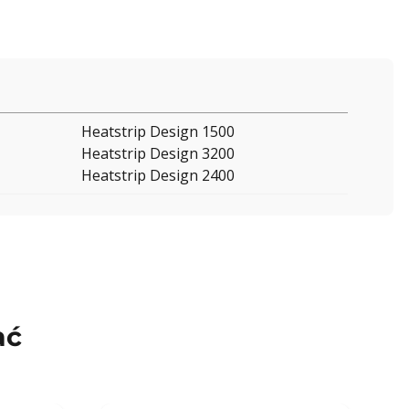
Heatstrip Design 1500
Heatstrip Design 3200
Heatstrip Design 2400
ać