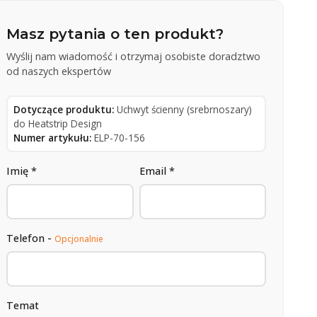
Masz pytania o ten produkt?
Wyślij nam wiadomość i otrzymaj osobiste doradztwo
od naszych ekspertów
Dotyczące produktu:
Uchwyt ścienny (srebrnoszary)
do Heatstrip Design
Numer artykułu:
ELP-70-156
Imię *
Email *
Telefon -
Opcjonalnie
Temat