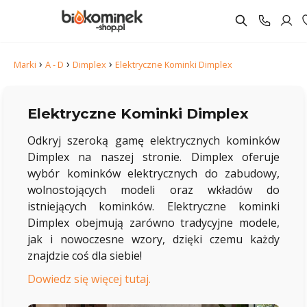
›
›
›
Marki
A - D
Dimplex
Elektryczne Kominki Dimplex
Elektryczne Kominki Dimplex
Odkryj szeroką gamę elektrycznych kominków
Dimplex na naszej stronie. Dimplex oferuje
wybór kominków elektrycznych do zabudowy,
wolnostojących modeli oraz wkładów do
istniejących kominków. Elektryczne kominki
Dimplex obejmują zarówno tradycyjne modele,
jak i nowoczesne wzory, dzięki czemu każdy
znajdzie coś dla siebie!
Dowiedz się więcej tutaj.