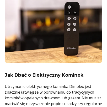
Jak Dbać o Elektryczny Kominek
Utrzymanie elektrycznego kominka Dimplex jest
znacznie łatwiejsze w porównaniu do tradycyjnych
kominków opalanych drewnem lub gazem. Nie musisz
martwić się o czyszczenie popiołu, sadzy czy regularne