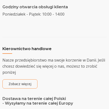
Godziny otwarcia obsługi klienta
Poniedziałek - Piątek: 10:00 - 14:00
Kierownictwo handlowe
Nasze przedsiębiorstwo ma swoje korzenie w Danii. Jeśli
chcesz dowiedzieć się więcej o nas, możesz to zrobić
poniżej
Zobacz więcej
Dostawa na terenie całej Polski
- Wysyłamy na terenie całej Europy