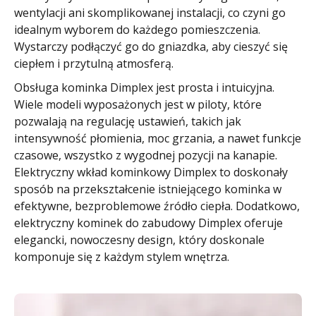
wentylacji ani skomplikowanej instalacji, co czyni go
idealnym wyborem do każdego pomieszczenia.
Wystarczy podłączyć go do gniazdka, aby cieszyć się
ciepłem i przytulną atmosferą.
Obsługa kominka Dimplex jest prosta i intuicyjna.
Wiele modeli wyposażonych jest w piloty, które
pozwalają na regulację ustawień, takich jak
intensywność płomienia, moc grzania, a nawet funkcje
czasowe, wszystko z wygodnej pozycji na kanapie.
Elektryczny wkład kominkowy Dimplex to doskonały
sposób na przekształcenie istniejącego kominka w
efektywne, bezproblemowe źródło ciepła. Dodatkowo,
elektryczny kominek do zabudowy Dimplex oferuje
elegancki, nowoczesny design, który doskonale
komponuje się z każdym stylem wnętrza.