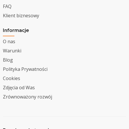
FAQ
Klient biznesowy
Informacje
O nas
Warunki
Blog
Polityka Prywatności
Cookies
Zdjęcia od Was
Zrównoważony rozwój