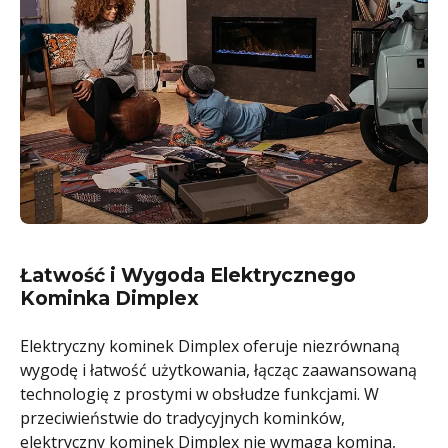
Łatwość i Wygoda Elektrycznego
Kominka Dimplex
Elektryczny kominek Dimplex oferuje niezrównaną
wygodę i łatwość użytkowania, łącząc zaawansowaną
technologię z prostymi w obsłudze funkcjami. W
przeciwieństwie do tradycyjnych kominków,
elektryczny kominek Dimplex nie wymaga komina,