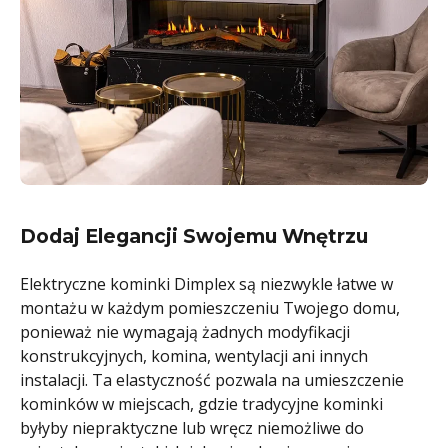
Dodaj Elegancji Swojemu Wnętrzu
Elektryczne kominki Dimplex są niezwykle łatwe w
montażu w każdym pomieszczeniu Twojego domu,
ponieważ nie wymagają żadnych modyfikacji
konstrukcyjnych, komina, wentylacji ani innych
instalacji. Ta elastyczność pozwala na umieszczenie
kominków w miejscach, gdzie tradycyjne kominki
byłyby niepraktyczne lub wręcz niemożliwe do