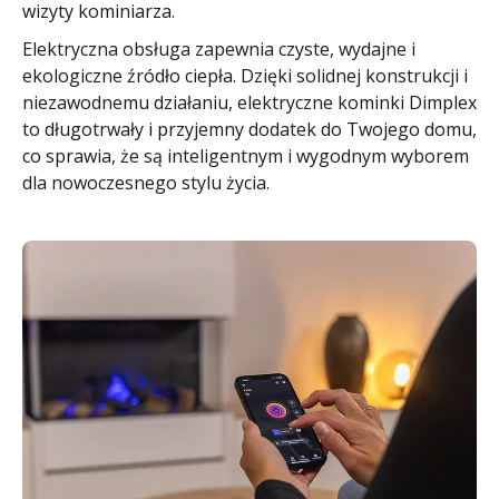
wizyty kominiarza.
Elektryczna obsługa zapewnia czyste, wydajne i
ekologiczne źródło ciepła. Dzięki solidnej konstrukcji i
niezawodnemu działaniu, elektryczne kominki Dimplex
to długotrwały i przyjemny dodatek do Twojego domu,
co sprawia, że są inteligentnym i wygodnym wyborem
dla nowoczesnego stylu życia.