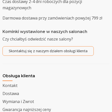
Czas dostawy 2-4 dni roboczych dla pozycji
magazynowych
Darmowa dostawa przy zamówieniach powyżej 799 zł
Kominki wystawione w naszych salonach
Czy chciałbyś odwiedzić nasze salony?
Skontaktuj się z naszym działem obsługi klienta
Obsługa klienta
Kontakt
Dostawa
Wymiana i Zwrot
Gwarancja najniższej ceny