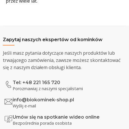
przez wiele lat.
Zapytaj naszych ekspertów od kominków
Jeśli masz pytania dotyczące naszych produktów lub
trwającego zamówienia, zawsze możesz skontaktować
się z naszym działem obsługi klienta.
Tel: +48 221 165 720
Porozmawiaj z naszymi specjalistami
info@biokominek-shop.pl
Wyślij e-mail
Umów się na spotkanie wideo online
Bezpośrednia porada osobista