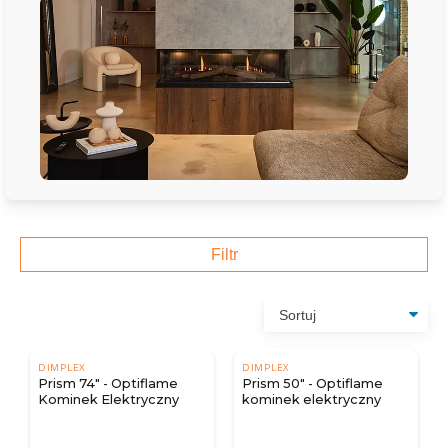
Filtr
DIMPLEX
DIMPLEX
Prism 74" - Optiflame
Prism 50" - Optiflame
Kominek Elektryczny
kominek elektryczny