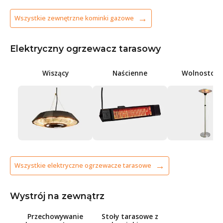
Wszystkie zewnętrzne kominki gazowe
Elektryczny ogrzewacz tarasowy
Wiszący
Naścienne
Wolnostoją
Wszystkie elektryczne ogrzewacze tarasowe
Wystrój na zewnątrz
Przechowywanie
Stoły tarasowe z