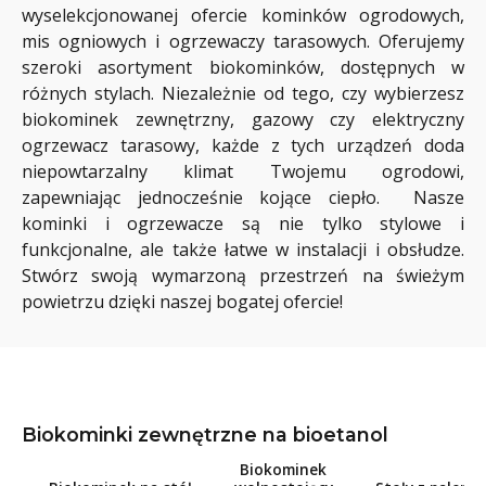
wyselekcjonowanej ofercie kominków ogrodowych,
mis ogniowych i ogrzewaczy tarasowych. Oferujemy
szeroki asortyment biokominków, dostępnych w
różnych stylach. Niezależnie od tego, czy wybierzesz
biokominek zewnętrzny, gazowy czy elektryczny
ogrzewacz tarasowy, każde z tych urządzeń doda
niepowtarzalny klimat Twojemu ogrodowi,
zapewniając jednocześnie kojące ciepło. Nasze
kominki i ogrzewacze są nie tylko stylowe i
funkcjonalne, ale także łatwe w instalacji i obsłudze.
Stwórz swoją wymarzoną przestrzeń na świeżym
powietrzu dzięki naszej bogatej ofercie!
Biokominki zewnętrzne na bioetanol
Biokominek