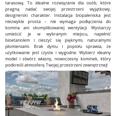
tarasową. To idealne rozwiązanie dla osób, które
pragną nadać swojej przestrzeni wyjątkowy,
designerski charakter. Instalacja biopaleniska jest
niezwykle prosta – nie wymaga podłączenia do
komina ani skomplikowanej wentylacji. Wystarczy
umieścić je w wybranym miejscu, napełnić
bioetanolem i cieszyć się pięknymi, naturalnymi
płomieniami. Brak dymu i popiołu sprawia, że
użytkowanie jest czyste i wygodne. Wybierz idealny
model i stwórz własny, nowoczesny kominek, który
podkreśli atmosferę Twojej przestrzeni zewnętrznej!