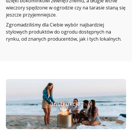
dzięki bokominkowi zewnętrznemu, a długie letnie
wieczory spędzone w ogrodzie czy na tarasie staną się
jeszcze przyjemniejsze.
Zgromadziliśmy dla Ciebie wybór najbardziej
stylowych produktów do ogrodu dostępnych na
rynku, od znanych producentów, jak i tych lokalnych.
Instrukcje