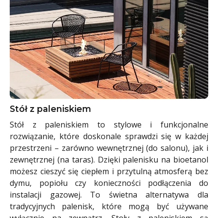
Stół z paleniskiem
Stół z paleniskiem to stylowe i funkcjonalne
rozwiązanie, które doskonale sprawdzi się w każdej
przestrzeni – zarówno wewnętrznej (do salonu), jak i
zewnętrznej (na taras). Dzięki palenisku na bioetanol
możesz cieszyć się ciepłem i przytulną atmosferą bez
dymu, popiołu czy konieczności podłączenia do
instalacji gazowej. To świetna alternatywa dla
tradycyjnych palenisk, które mogą być używane