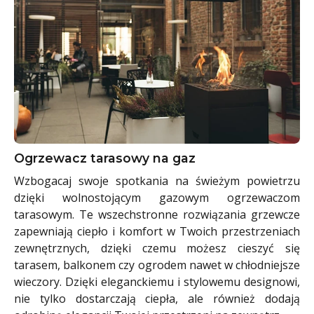
Ogrzewacz tarasowy na gaz
Wzbogacaj swoje spotkania na świeżym powietrzu
dzięki wolnostojącym gazowym ogrzewaczom
tarasowym. Te wszechstronne rozwiązania grzewcze
zapewniają ciepło i komfort w Twoich przestrzeniach
zewnętrznych, dzięki czemu możesz cieszyć się
tarasem, balkonem czy ogrodem nawet w chłodniejsze
wieczory. Dzięki eleganckiemu i stylowemu designowi,
nie tylko dostarczają ciepła, ale również dodają