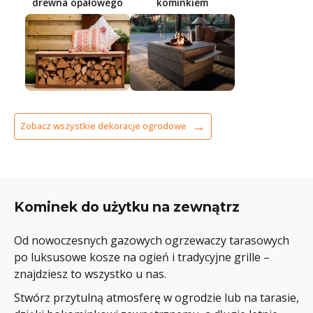
drewna opałowego
kominkiem
Zobacz wszystkie dekoracje ogrodowe
Kominek do użytku na zewnątrz
Od nowoczesnych gazowych ogrzewaczy tarasowych
po luksusowe kosze na ogień i tradycyjne grille –
znajdziesz to wszystko u nas.
Stwórz przytulną atmosferę w ogrodzie lub na tarasie,