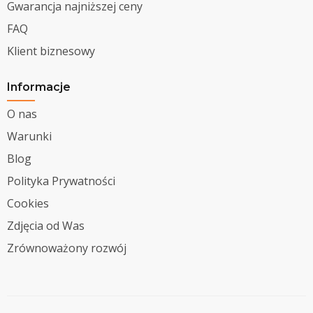
Gwarancja najniższej ceny
FAQ
Klient biznesowy
Informacje
O nas
Warunki
Blog
Polityka Prywatności
Cookies
Zdjęcia od Was
Zrównoważony rozwój