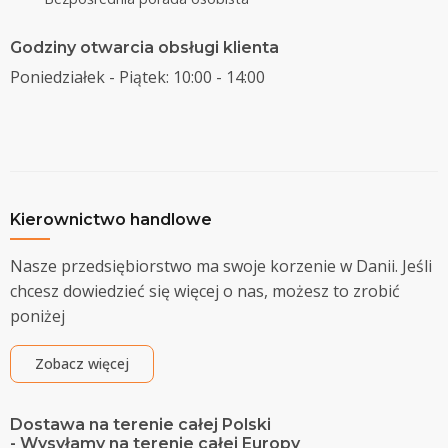
Godziny otwarcia obsługi klienta
Poniedziałek - Piątek: 10:00 - 14:00
Kierownictwo handlowe
Nasze przedsiębiorstwo ma swoje korzenie w Danii. Jeśli
chcesz dowiedzieć się więcej o nas, możesz to zrobić
poniżej
Zobacz więcej
Dostawa na terenie całej Polski
- Wysyłamy na terenie całej Europy